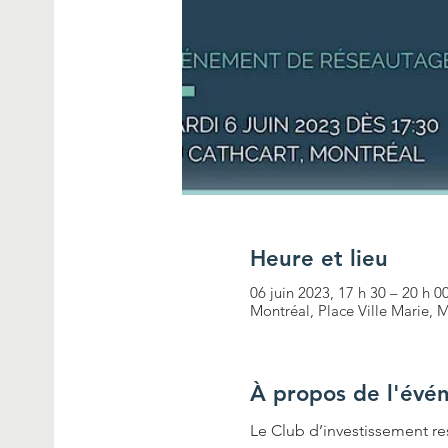
Heure et lieu
06 juin 2023, 17 h 30 – 20 h 0
Montréal, Place Ville Marie,
À propos de l'évé
Le Club d’investissement r