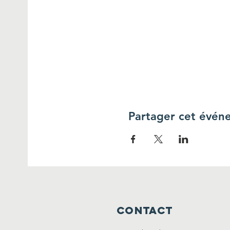
Partager cet évén
CONTACT