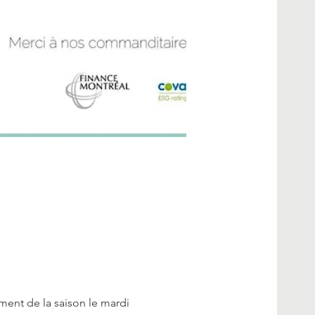
ent de la saison le mardi 