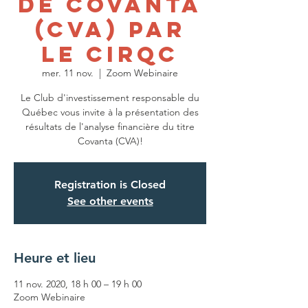
de Covanta
(CVA) par
le CIRQC
mer. 11 nov.
  |  
Zoom Webinaire
Le Club d'investissement responsable du
Québec vous invite à la présentation des
résultats de l'analyse financière du titre
Covanta (CVA)!
Registration is Closed
See other events
Heure et lieu
11 nov. 2020, 18 h 00 – 19 h 00
Zoom Webinaire