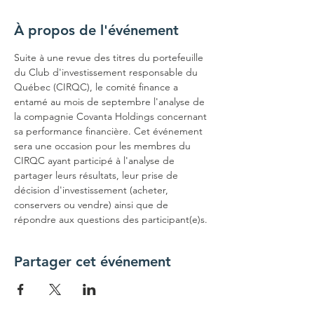
À propos de l'événement
Suite à une revue des titres du portefeuille 
du Club d'investissement responsable du 
Québec (CIRQC), le comité finance a 
entamé au mois de septembre l'analyse de 
la compagnie Covanta Holdings concernant 
sa performance financière. Cet événement 
sera une occasion pour les membres du 
CIRQC ayant participé à l'analyse de 
partager leurs résultats, leur prise de 
décision d'investissement (acheter, 
conservers ou vendre) ainsi que de 
répondre aux questions des participant(e)s.
Partager cet événement