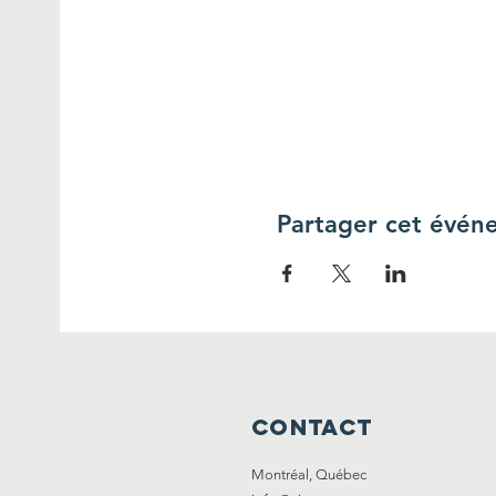
Partager cet évén
CONTACT
Montréal, Québec