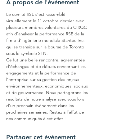
À propos de l'événement
Le comité RSE s'est rassemblé 
virtuellement le 11 octobre dernier avec 
plusieurs membres volontaires du CIRQC 
afin d'analyser la performance RSE de la 
firme d'ingénierie mondiale Stantec Inc. 
qui se transige sur la bourse de Toronto 
sous le symbole STN.
Ce fut une belle rencontre, agrémentée 
d'échanges et de débats concernant les 
engagements et la performance de 
l'entreprise sur sa gestion des enjeux 
environnementaux, économiques, sociaux 
et de gouvernance. Nous partagerons les 
résultats de notre analyse avec vous lors 
d'un prochain évènement dans les 
prochaines semaines. Restez à l'affut de 
nos communiqués à cet effet !
Partager cet événement