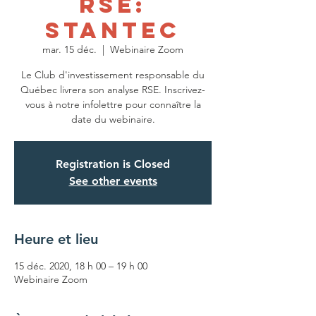
RSE:
Stantec
mar. 15 déc.
  |  
Webinaire Zoom
Le Club d'investissement responsable du
Québec livrera son analyse RSE. Inscrivez-
vous à notre infolettre pour connaître la
date du webinaire.
Registration is Closed
See other events
Heure et lieu
15 déc. 2020, 18 h 00 – 19 h 00
Webinaire Zoom