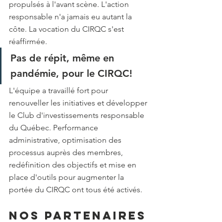
propulsés à l'avant scène. L'action 
responsable n'a jamais eu autant la 
côte. La vocation du CIRQC s'est 
réaffirmée. 
Pas de répit, même en 
pandémie, pour le CIRQC!
L'équipe a travaillé fort pour 
renouveller les initiatives et développer 
le Club d'investissements responsable 
du Québec. Performance 
administrative, optimisation des 
processus auprès des membres, 
redéfinition des objectifs et mise en 
place d'outils pour augmenter la 
portée du CIRQC ont tous été activés. 
Nos partenaires