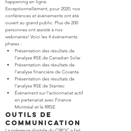
happening en ligne. 
Exceptionnellement, pour 2020, nos 
conférences et événements ont été 
ouvert au grand public. Plus de 200 
personnes ont assisté à nos 
webinaires! Voici les 4 événements 
phares : 
Présentation des résultats de 
l’analyse RSE de Canadian Solar 
Présentation des résultats de 
l’analyse financière de Covanta 
Présentation des résultats de 
l’analyse RSE de Stantec 
Événement sur l’actionnariat actif 
en partenariat avec Finance 
Montréal et le RRSE
Outils de 
communication
La présence digitale du CIRQC a fait 