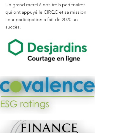
Un grand merci à nos trois partenaires 
qui ont appuyé le CIRQC et sa mission. 
Leur participation a fait de 2020 un 
succès.