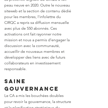
peau neuve en 2020. Outre le nouveau 
siteweb et la section de contenu dédié 
pour les membres, l'infolettre du 
CIRQC a repris sa diffusion mensuelle 
avec plus de 550 abonnés. Ces 
activations ont fait rayonner notre 
mission et nous a permis d'engager la 
discussion avec la communauté, 
accueillir de nouveaux membres et 
développer des liens avec de futurs 
collaborateurs en investissement 
responsable. 
Saine 
gouvernance
Le CA a mis les bouchées doubles 
pour revoir la gouvernance, la structure 
et la planification stratégique du 