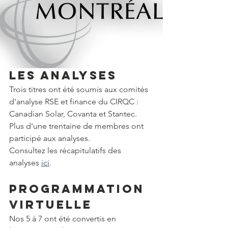
Les analyses
Trois titres ont été soumis aux comités 
d'analyse RSE et finance du CIRQC : 
Canadian Solar, Covanta et Stantec. 
Plus d'une trentaine de membres ont 
participé aux analyses.
Consultez les récapitulatifs des 
analyses 
ici
. 
Programmation 
virtuelle
Nos 5 à 7 ont été convertis en 