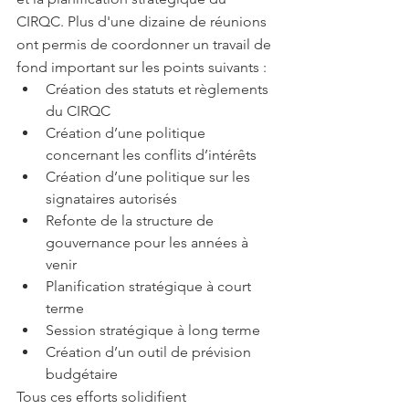
CIRQC. Plus d'une dizaine de réunions 
ont permis de coordonner un travail de 
fond important sur les points suivants : 
Création des statuts et règlements 
du CIRQC
Création d’une politique 
concernant les conflits d’intérêts  
Création d’une politique sur les 
signataires autorisés   
Refonte de la structure de 
gouvernance pour les années à 
venir 
Planification stratégique à court 
terme 
Session stratégique à long terme  
Création d’un outil de prévision 
budgétaire
Tous ces efforts solidifient 